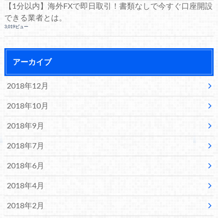
【1分以内】海外FXで即日取引！書類なしで今すぐ口座開設
できる業者とは。
3,019ビュー
アーカイブ
2018年12月
2018年10月
2018年9月
2018年7月
2018年6月
2018年4月
2018年2月