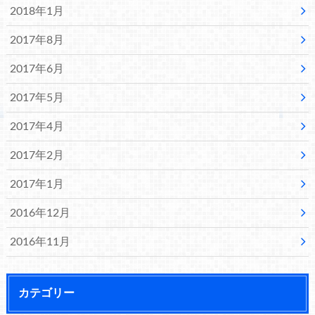
2018年1月
2017年8月
2017年6月
2017年5月
2017年4月
2017年2月
2017年1月
2016年12月
2016年11月
カテゴリー