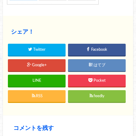
シェア！
Twitter
Facebook
Google+
はてブ
LINE
Pocket
RSS
feedly
コメントを残す