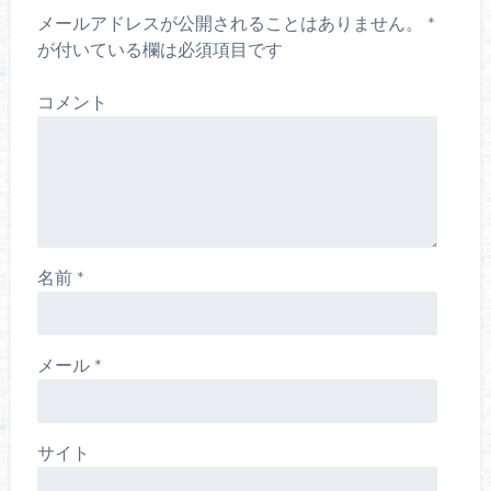
メールアドレスが公開されることはありません。
*
が付いている欄は必須項目です
コメント
名前
*
メール
*
サイト