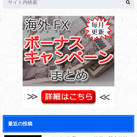
最近の投稿