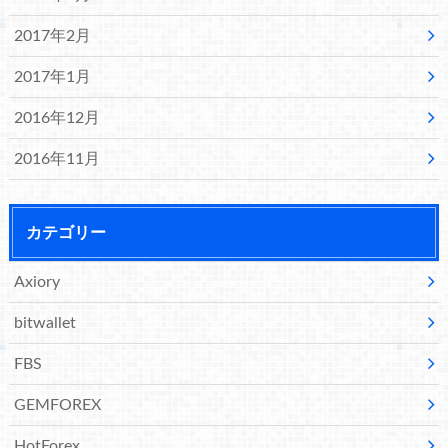
2017年2月
2017年1月
2016年12月
2016年11月
カテゴリー
Axiory
bitwallet
FBS
GEMFOREX
HotForex