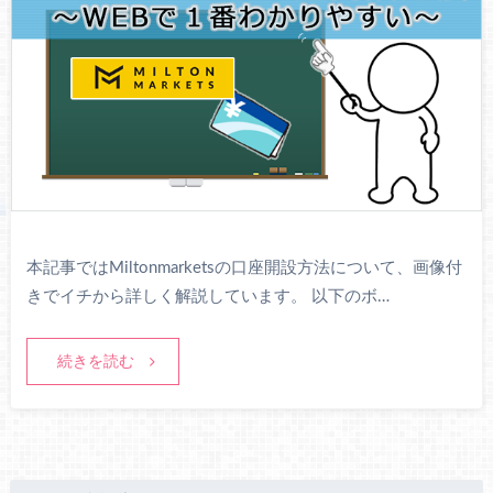
本記事ではMiltonmarketsの口座開設方法について、画像付
きでイチから詳しく解説しています。 以下のボ…
続きを読む