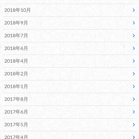
2018年10月
2018年9月
2018年7月
2018年6月
2018年4月
2018年2月
2018年1月
2017年8月
2017年6月
2017年5月
2017年4月