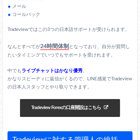
メール
コールバック
Tradeviewではこの3つの日本語サポートが受けられます。
24時間体制
なんとすべてが
となっており、自分が質問し
たいタイミングでいつでもサポートを受けれます。
中でも
ライブチャットはかなり優秀
。
かなりスピーディに返信がくるので、LINE感覚でTradeview
の日本人スタッフとやり取りできます。
Tradeview Forexの口座開設はこちら
Tradeviewに対する管理人の総括