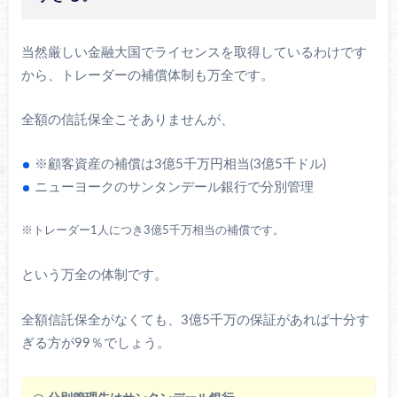
当然厳しい金融大国でライセンスを取得しているわけです
から、トレーダーの補償体制も万全です。
全額の信託保全こそありませんが、
※顧客資産の補償は3億5千万円相当(3億5千ドル)
ニューヨークのサンタンデール銀行で分別管理
※トレーダー1人につき3億5千万相当の補償です。
という万全の体制です。
全額信託保全がなくても、3億5千万の保証があれば十分す
ぎる方が99％でしょう。