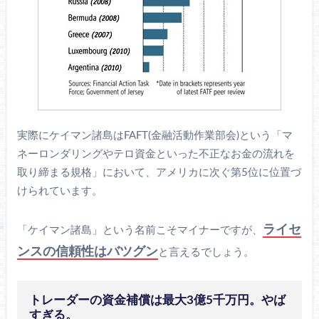
実際にケイマン諸島はFAFT(金融活動作業部会)という「マ
ネーロンダリングやテロ資金といった不正なお金の流れを
取り締まる規格」において、アメリカに次ぐ第5位に位置づ
けられています。
ライセ
「ケイマン諸島」という名前こそマイナーですが、
ンスの信頼性はバツグン
と言えるでしょう。
トレーダーの資金補償は最大3億5千万円。やば
すぎる。