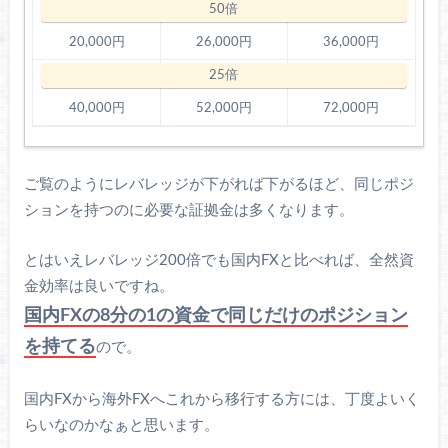
20,000円
26,000円
36,000円
40,000円
52,000円
72,000円
ご覧のようにレバレッジが下がれば下がるほど、同じポジ
ションを持つのに必要な証拠金は多くなります。
とはいえレバレッジ200倍でも国内FXと比べれば、全然資
金効率は良いですね。
国内FXの8分の1の資金で同じだけのポジション
を持てる
ので。
国内FXから海外FXへこれから移行する方には、丁度よいく
らいなのかなぁと思います。