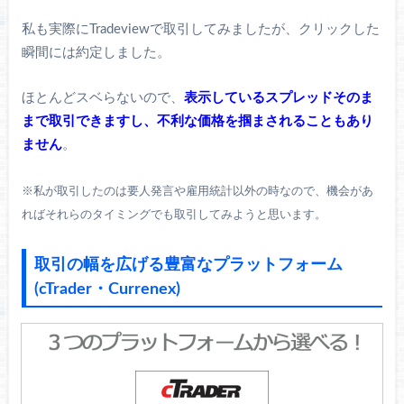
私も実際にTradeviewで取引してみましたが、クリックした
瞬間には約定しました。
ほとんどスベらないので、
表示しているスプレッドそのま
まで取引できますし、不利な価格を掴まされることもあり
ません
。
※私が取引したのは要人発言や雇用統計以外の時なので、機会があ
ればそれらのタイミングでも取引してみようと思います。
取引の幅を広げる豊富なプラットフォーム
(cTrader・Currenex)