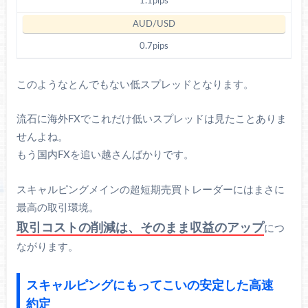
1.1pips
0.7pips
このようなとんでもない低スプレッドとなります。
流石に海外FXでこれだけ低いスプレッドは見たことありま
せんよね。
もう国内FXを追い越さんばかりです。
スキャルピングメインの超短期売買トレーダーにはまさに
最高の取引環境。
取引コストの削減は、そのまま収益のアップ
につ
ながります。
スキャルピングにもってこいの安定した高速
約定