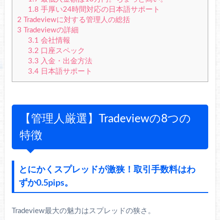
1.8
手厚い24時間対応の日本語サポート
2
Tradeviewに対する管理人の総括
3
Tradeviewの詳細
3.1
会社情報
3.2
口座スペック
3.3
入金・出金方法
3.4
日本語サポート
【管理人厳選】Tradeviewの8つの
特徴
とにかくスプレッドが激狭！取引手数料はわ
ずか0.5pips。
Tradeview最大の魅力はスプレッドの狭さ。