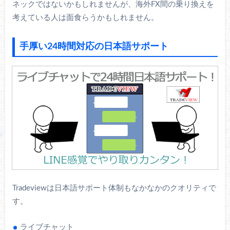
ネックではないかもしれませんが、海外FX間の乗り換えを
考えている人は面食らうかもしれません。
手厚い24時間対応の日本語サポート
Tradeviewは日本語サポート体制もなかなかのクオリティで
す。
ライブチャット