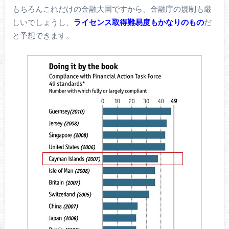
もちろんこれだけの金融大国ですから、金融庁の規制も厳
しいでしょうし、
ライセンス取得難易度もかなりのもの
だ
と予想できます。