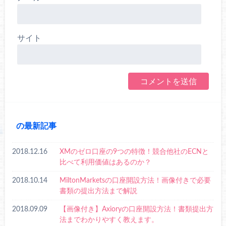
サイト
の最新記事
2018.12.16
XMのゼロ口座の9つの特徴！競合他社のECNと
比べて利用価値はあるのか？
2018.10.14
MiltonMarketsの口座開設方法！画像付きで必要
書類の提出方法まで解説
2018.09.09
【画像付き】Axioryの口座開設方法！書類提出方
法までわかりやすく教えます。