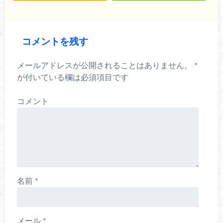
コメントを残す
メールアドレスが公開されることはありません。
*
が付いている欄は必須項目です
コメント
名前
*
メール
*