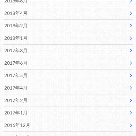
2018年6月
2018年4月
2018年2月
2018年1月
2017年8月
2017年6月
2017年5月
2017年4月
2017年2月
2017年1月
2016年12月