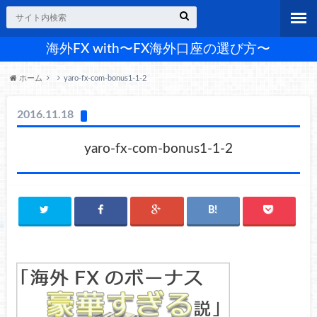
海外FX with〜FX海外口座の選び方〜
ホーム
yaro-fx-com-bonus1-1-2
2016.11.18
yaro-fx-com-bonus1-1-2