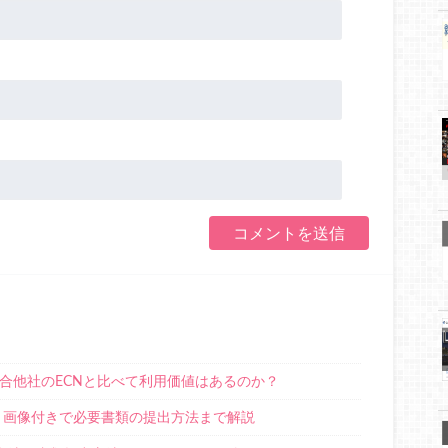
合他社のECNと比べて利用価値はあるのか？
設方法！画像付きで必要書類の提出方法まで解説