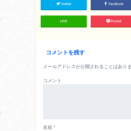
Twitter
Facebook
LINE
Pocket
コメントを残す
メールアドレスが公開されることはあり
コメント
名前
*