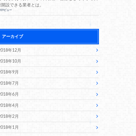
座開設できる業者とは。
,019ビュー
アーカイブ
2018年12月
2018年10月
2018年9月
2018年7月
2018年6月
2018年4月
2018年2月
2018年1月